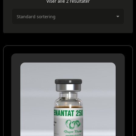
Viser alle 2 resultater