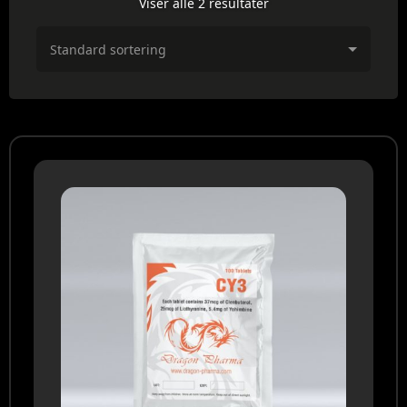
Viser alle 2 resultater