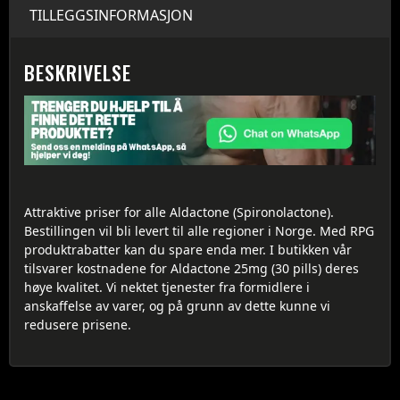
TILLEGGSINFORMASJON
BESKRIVELSE
Attraktive priser for alle Aldactone (Spironolactone).
Bestillingen vil bli levert til alle regioner i Norge. Med RPG
produktrabatter kan du spare enda mer. I butikken vår
tilsvarer kostnadene for Aldactone 25mg (30 pills) deres
høye kvalitet. Vi nektet tjenester fra formidlere i
anskaffelse av varer, og på grunn av dette kunne vi
redusere prisene.