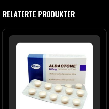
RELATERTE PRODUKTER