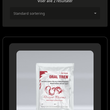
Viser alle 2 resultater