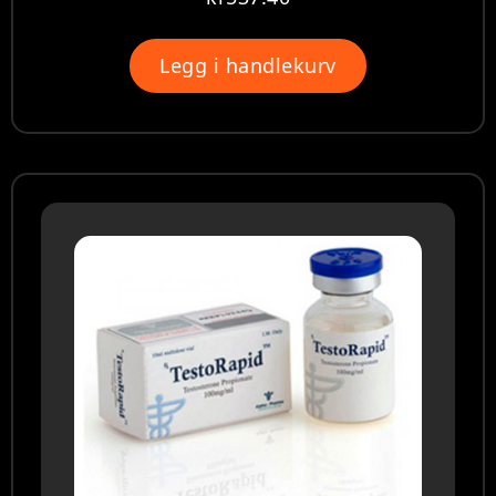
Legg i handlekurv