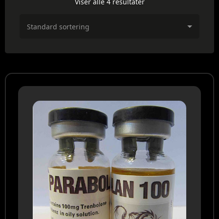
Viser alle 4 resultater