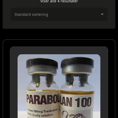
Viser alle 4 resultater