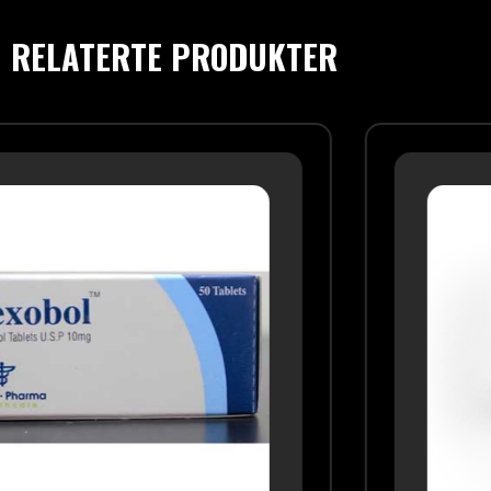
RELATERTE PRODUKTER