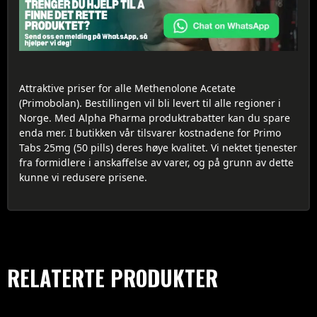
Attraktive priser for alle Methenolone Acetate
(Primobolan). Bestillingen vil bli levert til alle regioner i
Norge. Med Alpha Pharma produktrabatter kan du spare
enda mer. I butikken vår tilsvarer kostnadene for Primo
Tabs 25mg (50 pills) deres høye kvalitet. Vi nektet tjenester
fra formidlere i anskaffelse av varer, og på grunn av dette
kunne vi redusere prisene.
RELATERTE PRODUKTER