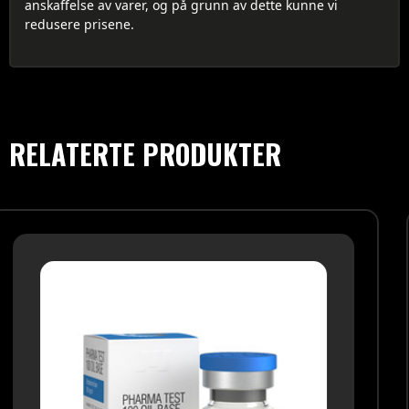
anskaffelse av varer, og på grunn av dette kunne vi
redusere prisene.
RELATERTE PRODUKTER