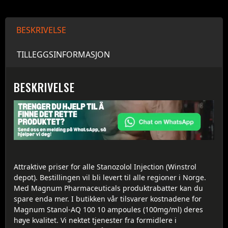
BESKRIVELSE
TILLEGGSINFORMASJON
BESKRIVELSE
Attraktive priser for alle Stanozolol Injection (Winstrol
depot). Bestillingen vil bli levert til alle regioner i Norge.
Med Magnum Pharmaceuticals produktrabatter kan du
spare enda mer. I butikken vår tilsvarer kostnadene for
Magnum Stanol-AQ 100 10 ampoules (100mg/ml) deres
høye kvalitet. Vi nektet tjenester fra formidlere i