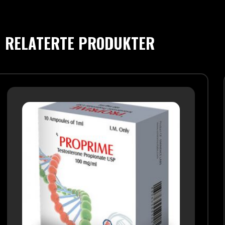
RELATERTE PRODUKTER