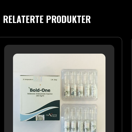
RELATERTE PRODUKTER