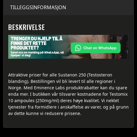
TILLEGGSINFORMASJON
BESKRIVELSE
Attraktive priser for alle Sustanon 250 (Testosteron
blanding). Bestillingen vil bli levert til alle regioner i
Norge. Med Eminence Labs produktrabatter kan du spare
enda mer. I butikken vår tilsvarer kostnadene for Testomix
10 ampoules (250mg/ml) deres høye kvalitet. Vi nektet
tjenester fra formidlere i anskaffelse av varer, og på grunn
av dette kunne vi redusere prisene.