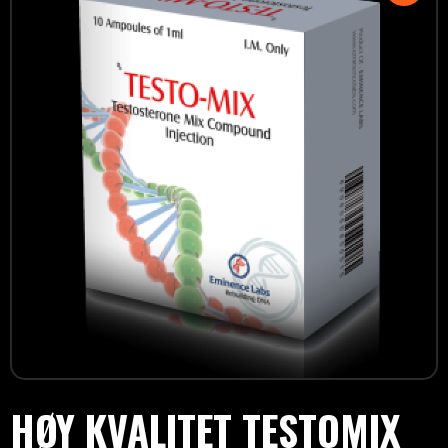
HØY KVALITET TESTOMIX