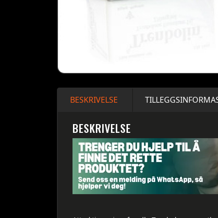
BESKRIVELSE
TILLEGGSINFORMA
BESKRIVELSE