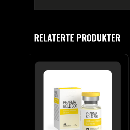
RELATERTE PRODUKTER